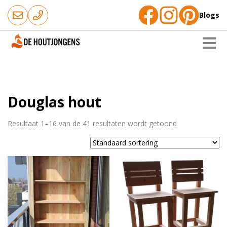
Blogs
Douglas hout
Resultaat 1–16 van de 41 resultaten wordt getoond