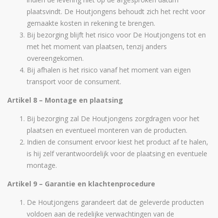
plaatsvindt. De Houtjongens behoudt zich het recht voor
gemaakte kosten in rekening te brengen.
Bij bezorging blijft het risico voor De Houtjongens tot en
met het moment van plaatsen, tenzij anders
overeengekomen.
Bij afhalen is het risico vanaf het moment van eigen
transport voor de consument.
Artikel 8 – Montage en plaatsing
Bij bezorging zal De Houtjongens zorgdragen voor het
plaatsen en eventueel monteren van de producten.
Indien de consument ervoor kiest het product af te halen,
is hij zelf verantwoordelijk voor de plaatsing en eventuele
montage.
Artikel 9 – Garantie en klachtenprocedure
De Houtjongens garandeert dat de geleverde producten
voldoen aan de redelijke verwachtingen van de