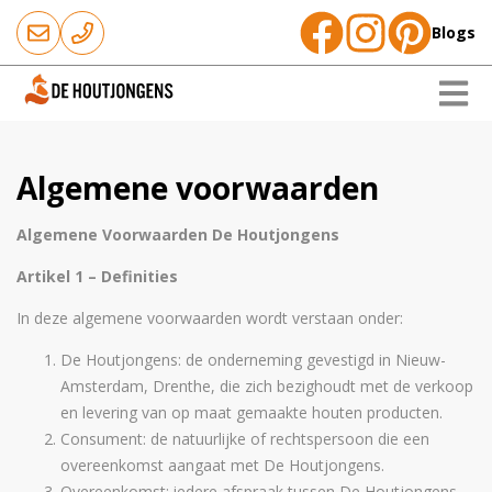
Blogs
Algemene voorwaarden
Algemene Voorwaarden De Houtjongens
Artikel 1 – Definities
In deze algemene voorwaarden wordt verstaan onder:
De Houtjongens: de onderneming gevestigd in Nieuw-
Amsterdam, Drenthe, die zich bezighoudt met de verkoop
en levering van op maat gemaakte houten producten.
Consument: de natuurlijke of rechtspersoon die een
overeenkomst aangaat met De Houtjongens.
Overeenkomst: iedere afspraak tussen De Houtjongens