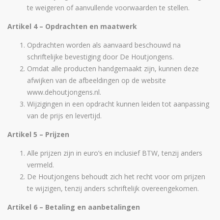
te weigeren of aanvullende voorwaarden te stellen.
Artikel 4 – Opdrachten en maatwerk
Opdrachten worden als aanvaard beschouwd na
schriftelijke bevestiging door De Houtjongens.
Omdat alle producten handgemaakt zijn, kunnen deze
afwijken van de afbeeldingen op de website
www.dehoutjongens.nl.
Wijzigingen in een opdracht kunnen leiden tot aanpassing
van de prijs en levertijd.
Artikel 5 – Prijzen
Alle prijzen zijn in euro’s en inclusief BTW, tenzij anders
vermeld.
De Houtjongens behoudt zich het recht voor om prijzen
te wijzigen, tenzij anders schriftelijk overeengekomen.
Artikel 6 – Betaling en aanbetalingen