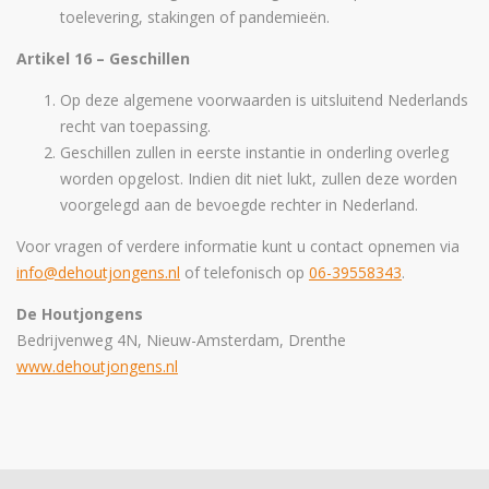
toelevering, stakingen of pandemieën.
Artikel 16 – Geschillen
Op deze algemene voorwaarden is uitsluitend Nederlands
recht van toepassing.
Geschillen zullen in eerste instantie in onderling overleg
worden opgelost. Indien dit niet lukt, zullen deze worden
voorgelegd aan de bevoegde rechter in Nederland.
Voor vragen of verdere informatie kunt u contact opnemen via
info@dehoutjongens.nl
of telefonisch op
06-39558343
.
De Houtjongens
Bedrijvenweg 4N, Nieuw-Amsterdam, Drenthe
www.dehoutjongens.nl