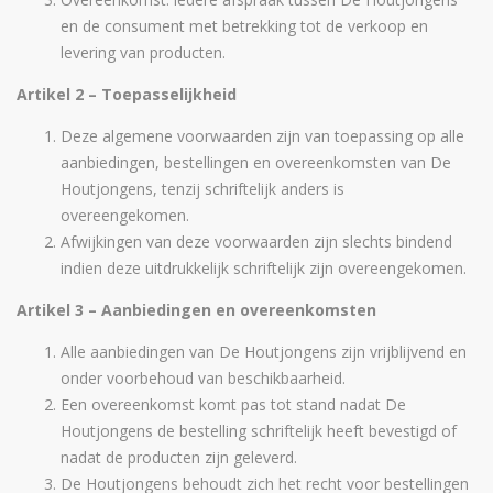
en de consument met betrekking tot de verkoop en
levering van producten.
Artikel 2 – Toepasselijkheid
Deze algemene voorwaarden zijn van toepassing op alle
aanbiedingen, bestellingen en overeenkomsten van De
Houtjongens, tenzij schriftelijk anders is
overeengekomen.
Afwijkingen van deze voorwaarden zijn slechts bindend
indien deze uitdrukkelijk schriftelijk zijn overeengekomen.
Artikel 3 – Aanbiedingen en overeenkomsten
Alle aanbiedingen van De Houtjongens zijn vrijblijvend en
onder voorbehoud van beschikbaarheid.
Een overeenkomst komt pas tot stand nadat De
Houtjongens de bestelling schriftelijk heeft bevestigd of
nadat de producten zijn geleverd.
De Houtjongens behoudt zich het recht voor bestellingen