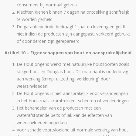
consument bij normaal gebruik.
Klachten dienen binnen 7 dagen na ontdekking schriftelijk
te worden gemeld.
De garantieperiode bedraagt 1 jaar na levering en geldt
niet indien de producten zijn aangepast, verkeerd gebruikt
of door derden zijn gerepareerd.
Artikel 10 – Eigenschappen van hout en aansprakelijkheid
De Houtjongens werkt met natuurlijke houtsoorten zoals
steigerhout en Douglas hout. Dit materiaal is onderhevig
aan werking (krimp, uitzetting, verkleuring) door
weersinvloeden.
De Houtjongens is niet aansprakelijk voor veranderingen
in het hout zoals kromtrekken, scheuren of verkleuringen.
Het behandelen van de producten met een
waterafstotende beits of lak kan de effecten van
weersinvloeden beperken.
Voor schade voortvloeiend uit normale werking van hout