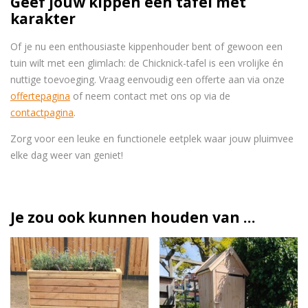
Geef jouw kippen een tafel met
karakter
Of je nu een enthousiaste kippenhouder bent of gewoon een
tuin wilt met een glimlach: de Chicknick-tafel is een vrolijke én
nuttige toevoeging. Vraag eenvoudig een offerte aan via onze
offertepagina
of neem contact met ons op via de
contactpagina
.
Zorg voor een leuke en functionele eetplek waar jouw pluimvee
elke dag weer van geniet!
Je zou ook kunnen houden van …