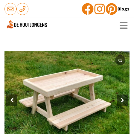
Blogs