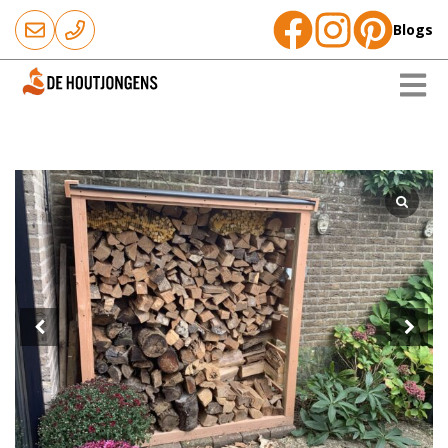
Blogs